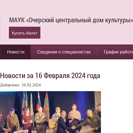
МАУК «Очерский центральный дом культуры»
Купить билет
Новости
Сведения о специалистах
График работ
Новости за 16 Февраля 2024 года
Добавлено: 16.02.2024