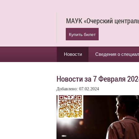
МАУК «Очерский централ
Купить билет
Новости
Сведения о специа
Новости за 7 Февраля 202
Добавлено: 07.02.2024