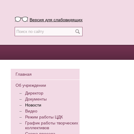
Версия для слабовидящих
Главная
Об учреждении
Директор
Документы
Новости
Видео
Режим работы ЦДК
График работы творческих
коллективов
Схема проезда