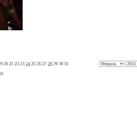
19
20
21
22
23
24
25
26
27
28
29
30
31
од