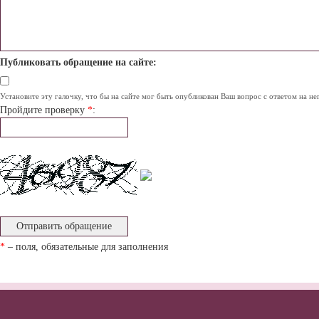
Публиковать обращение на сайте:
Установите эту галочку, что бы на сайте мог быть опубликован Ваш вопрос с ответом на не
Пройдите проверку
*
:
*
– поля, обязательные для заполнения