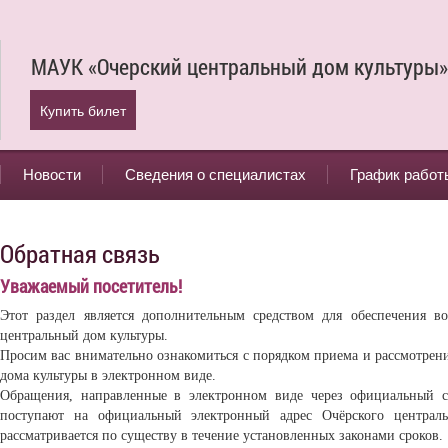
МАУК «Очерский центральный дом культуры»
Купить билет
Новости
Сведения о специалистах
График работ
Обратная связь
Уважаемый посетитель!
Этот раздел является дополнительным средством для обеспечения 
центральный дом культуры.
Просим вас внимательно ознакомиться с порядком приема и рассмотрен
дома культуры в электронном виде.
Обращения, направленные в электронном виде через официальный са
поступают на официальный электронный адрес Очёрского централ
рассматривается по существу в течение установленных законами сроков.