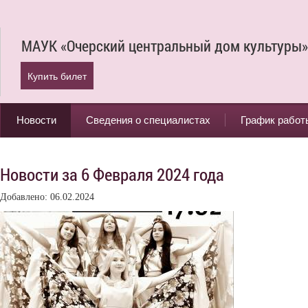
МАУК «Очерский центральный дом культуры»
Купить билет
Новости
Сведения о специалистах
График работ
Новости за 6 Февраля 2024 года
Добавлено: 06.02.2024