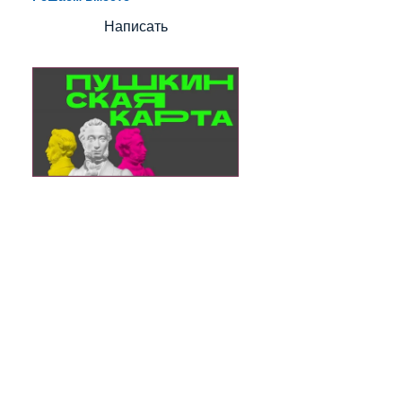
Написать