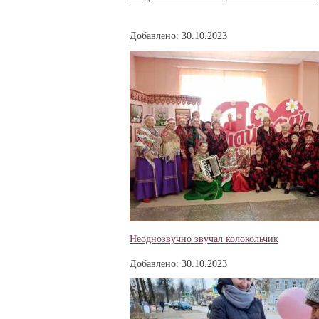
Добавлено: 30.10.2023
Неоднозвучно звучал колокольчик
Добавлено: 30.10.2023