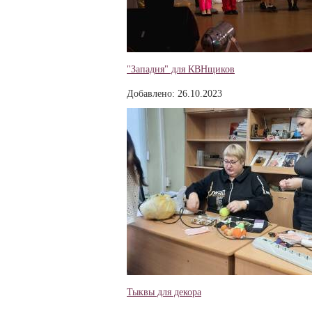
"Западня" для КВНщиков
Добавлено: 26.10.2023
Тыквы для декора