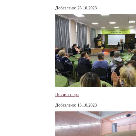
Добавлено: 26.10.2023
Поэзии пора
Добавлено: 13.10.2023