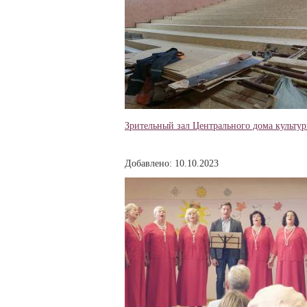
Зрительный зал Центрального дома культуры
Добавлено: 10.10.2023