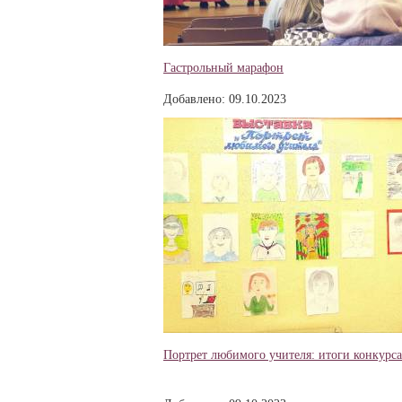
Гастрольный марафон
Добавлено: 09.10.2023
Портрет любимого учителя: итоги конкурса