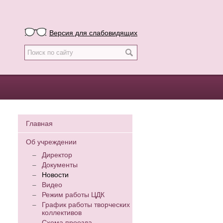
Версия для слабовидящих
Главная
Об учреждении
Директор
Документы
Новости
Видео
Режим работы ЦДК
График работы творческих
коллективов
Схема проезда