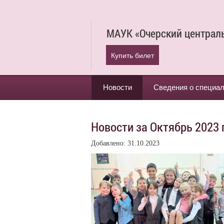
МАУК «Очерский централ
Купить билет
Новости
Сведения о специа
Новости за Октябрь 2023 
Добавлено: 31.10.2023