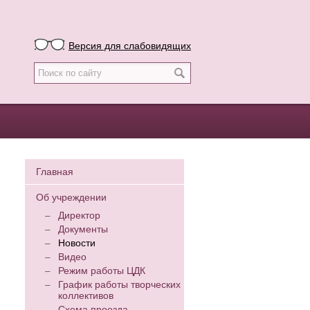
Версия для слабовидящих
Главная
Об учреждении
Директор
Документы
Новости
Видео
Режим работы ЦДК
График работы творческих
коллективов
Схема проезда