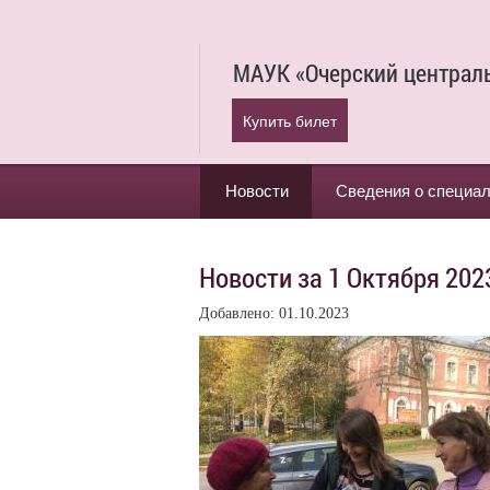
МАУК «Очерский централ
Купить билет
Новости
Сведения о специа
Новости за 1 Октября 202
Добавлено: 01.10.2023