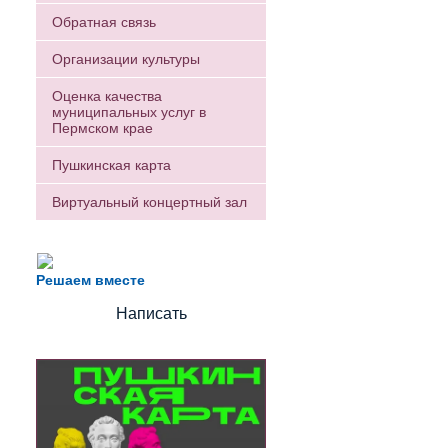
Обратная связь
Организации культуры
Оценка качества
муниципальных услуг в
Пермском крае
Пушкинская карта
Виртуальный концертный зал
Есть вопрос?
Напишите нам
Решаем вместе
Написать