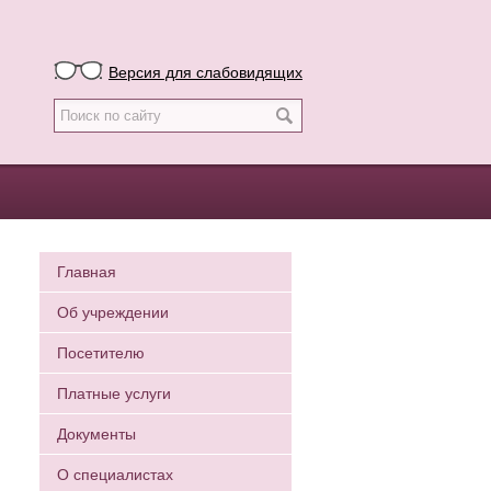
Версия для слабовидящих
Главная
Об учреждении
Посетителю
Платные услуги
Документы
О специалистах