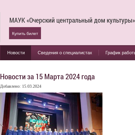
МАУК «Очерский центральный дом культуры»
Купить билет
Новости
Сведения о специалистах
График работ
Новости за 15 Марта 2024 года
Добавлено: 15.03.2024