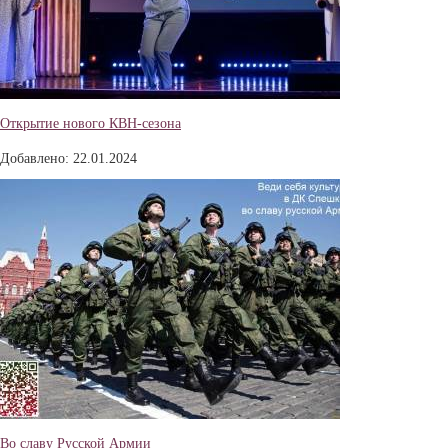
Открытие нового КВН-сезона
Добавлено: 22.01.2024
Во славу Русской Армии