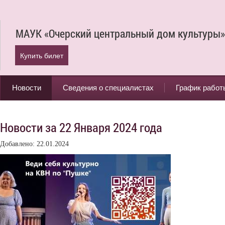
МАУК «Очерский центральный дом культуры»
Купить билет
Новости
Сведения о специалистах
График работ
Новости за 22 Января 2024 года
Добавлено: 22.01.2024